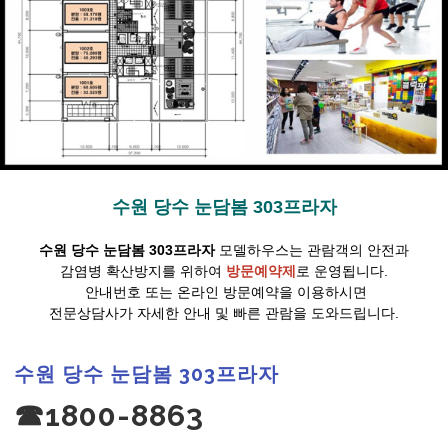
수원 당수 눈담봄 303프라자
수원 당수 눈담봄 303프라자
모델하우스는 관람객의 안전과
감염병 확산방지를 위하여
방문예약제
로 운영됩니다.
안내번호 또는 온라인 방문예약을 이용하시면
전문상담사가 자세한 안내 및 빠른 관람을 도와드립니다.
수원 당수 눈담봄 303프라자
☎1800-8863